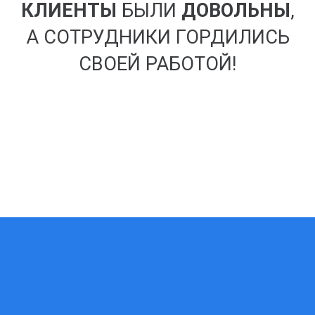
КЛИЕНТЫ
БЫЛИ
ДОВОЛЬНЫ
,
А СОТРУДНИКИ ГОРДИЛИСЬ
СВОЕЙ РАБОТОЙ!