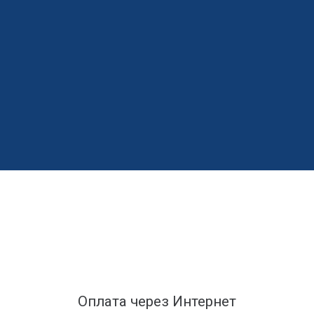
Оплата через Интернет