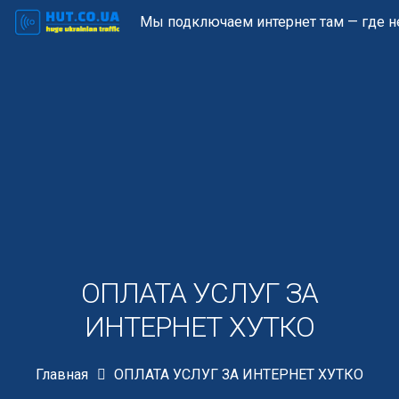
Мы подключаем интернет там — где не
ОПЛАТА УСЛУГ ЗА
ИНТЕРНЕТ ХУТКО
Главная
ОПЛАТА УСЛУГ ЗА ИНТЕРНЕТ ХУТКО