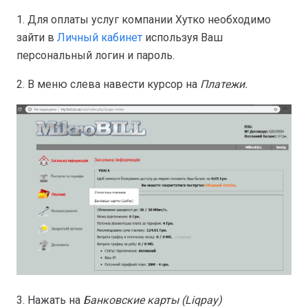
1. Для оплаты услуг компании Хутко необходимо
зайти в
Личный кабинет
используя Ваш
персональный логин и пароль.
2. В меню слева навести курсор на
Платежи.
3. Нажать на
Банковские карты (Liqpay)