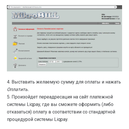
4. Выставить желаемую сумму для оплаты и нажать
Оплатить.
5. Произойдет переадресация на сайт платежной
системы Liqpay, где вы сможете оформить (либо
отказаться) оплату в соответствии со стандартной
процедурой системы Liqpay.