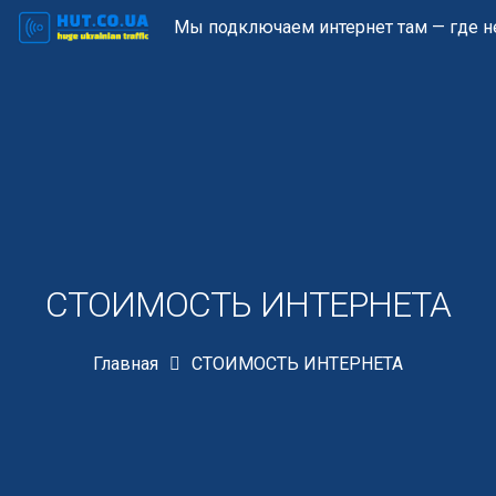
Мы подключаем интернет там — где не
СТОИМОСТЬ ИНТЕРНЕТА
Главная
СТОИМОСТЬ ИНТЕРНЕТА