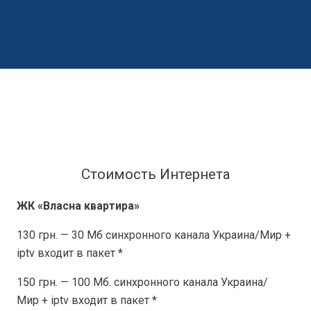
Стоимость Интернета
ЖК «Власна квартира»
130 грн. — 30 Мб синхронного канала Украина/Мир +
iptv входит в пакет *
150 грн. — 100 Мб. синхронного канала Украина/
Мир + iptv входит в пакет *