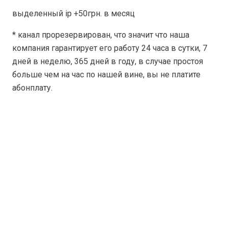
выделенный ip +50грн. в месяц
* канал прорезервирован, что значит что наша
компания гарантирует его работу 24 часа в сутки, 7
дней в неделю, 365 дней в году, в случае простоя
больше чем на час по нашей вине, вы не платите
абонплату.