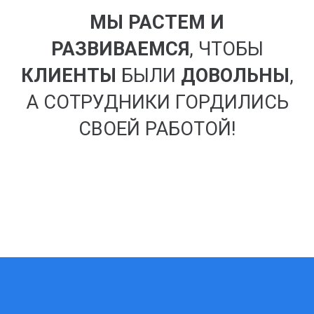
МЫ РАСТЕМ И
РАЗВИВАЕМСЯ
, ЧТОБЫ
КЛИЕНТЫ
БЫЛИ
ДОВОЛЬНЫ
,
А СОТРУДНИКИ ГОРДИЛИСЬ
СВОЕЙ РАБОТОЙ!