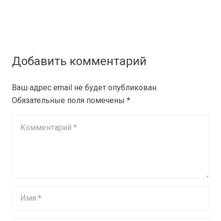
Добавить комментарий
Ваш адрес email не будет опубликован.
Обязательные поля помечены
*