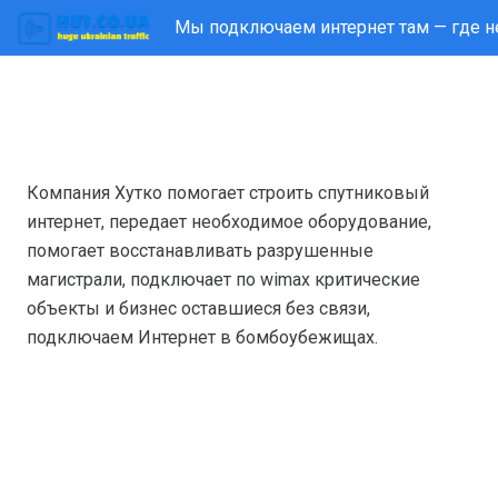
Мы подключаем интернет там — где не
Компания Хутко помогает строить спутниковый
интернет, передает необходимое оборудование,
помогает восстанавливать разрушенные
магистрали, подключает по wimax критические
объекты и бизнес оставшиеся без связи,
подключаем Интернет в бомбоубежищах.