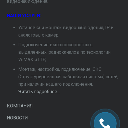
видеонаблюдения.
НАШИ УСЛУГИ:
Установка и монтаж видеонаблюдения, IP и
аналоговых камер;
Подключение высокоскоростных,
выделенных, радиоканалов по технологии
WiMAX и LTE;
Монтаж, настройка, подключение, СКС
(Структурированная кабельная система) сетей,
при наличии нашего подключения.
Читать подробнее…
КОМПАНИЯ
НОВОСТИ